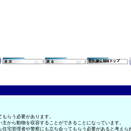
てもらう必要があります。
い主から動物を収容することができることになっています。
ら住宅管理者や警察にも立ち会ってもらう必要があると考えら