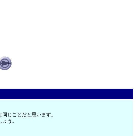
は同じことだと思います。
しょう。