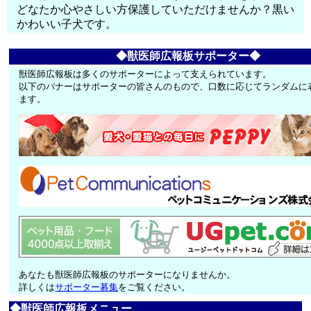
どなたか心やさしい方保護していただけませんか？黒い
かわいい子犬です。
◆獣医師広報板サポーター◆
獣医師広報板は多くのサポーターによって支えられています。
以下のバナーはサポーターの皆さんのもので、口数に応じてランダムに
ます。
あなたも獣医師広報板のサポーターになりませんか。
詳しくは
サポーター募集
をご覧ください。
◆獣医師広報板メニュー