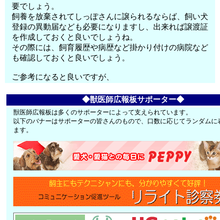
要でしょう。
飼養を放棄されてしっぽさんに譲られるならば、飼い犬
登録の異動届なども必要になりますし、出来れば譲渡証
を作成しておくと良いでしょうね。
その際には、飼育履歴や病歴など掛かり付けの病院など
も確認しておくと良いでしょう。
ご参考になると良いですが、
◆獣医師広報板サポーター◆
獣医師広報板は多くのサポーターによって支えられています。
以下のバナーはサポーターの皆さんのもので、口数に応じてランダムに
ます。