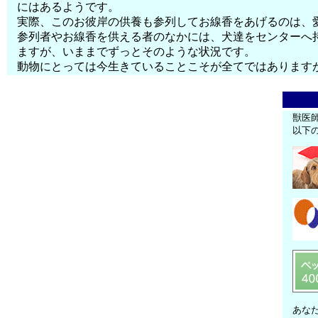
にはあるようです。
実際、このお彼岸の供養も参列してお線香をあげるのは、
参列者やお線香を供える者のなかには、犬達をセンターへ
ますが、いままでずっとそのような状況です。
動物にとっては今生きていることこそが全てではあります
獣医
以下
あな