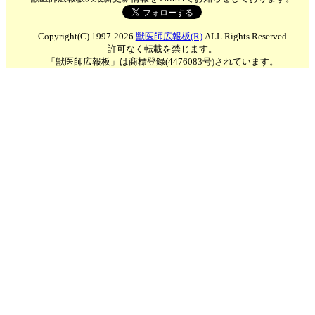
Copyright(C) 1997-2026
獣医師広報板(R)
ALL Rights Reserved
許可なく転載を禁じます。
「獣医師広報板」は商標登録(4476083号)されています。