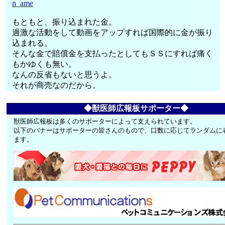
n_ame
もともと、振り込まれた金。
過激な活動をして動画をアップすれば国際的に金が振り
込まれる。
そんな金で賠償金を支払ったとしてもＳＳにすれば痛く
もかゆくも無い。
なんの反省もないと思うよ。
それが商売なのだから。
◆獣医師広報板サポーター◆
獣医師広報板は多くのサポーターによって支えられています。
以下のバナーはサポーターの皆さんのもので、口数に応じてランダムに
ます。