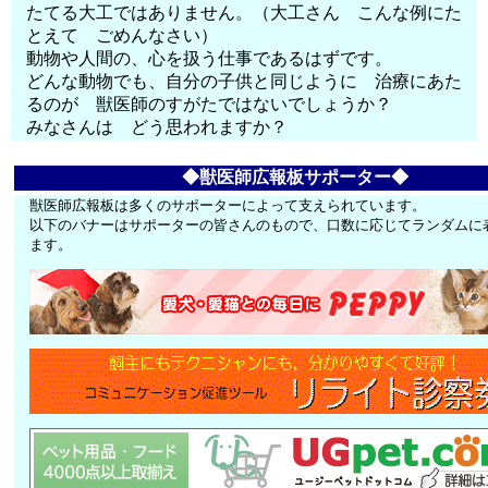
たてる大工ではありません。（大工さん こんな例にた
とえて ごめんなさい）
動物や人間の、心を扱う仕事であるはずです。
どんな動物でも、自分の子供と同じように 治療にあた
るのが 獣医師のすがたではないでしょうか？
みなさんは どう思われますか？
◆獣医師広報板サポーター◆
獣医師広報板は多くのサポーターによって支えられています。
以下のバナーはサポーターの皆さんのもので、口数に応じてランダムに
ます。