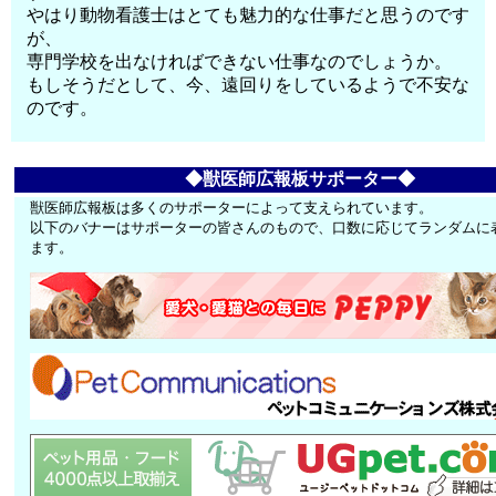
やはり動物看護士はとても魅力的な仕事だと思うのです
が、
専門学校を出なければできない仕事なのでしょうか。
もしそうだとして、今、遠回りをしているようで不安な
のです。
◆獣医師広報板サポーター◆
獣医師広報板は多くのサポーターによって支えられています。
以下のバナーはサポーターの皆さんのもので、口数に応じてランダムに
ます。