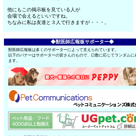
他にもこの掲示板を見ている人が
会場で会えるといいですね。
ちなみに私は友達と３人で行きますが・・・。
◆獣医師広報板サポーター◆
獣医師広報板は多くのサポーターによって支えられています。
以下のバナーはサポーターの皆さんのもので、口数に応じてランダムに
ます。