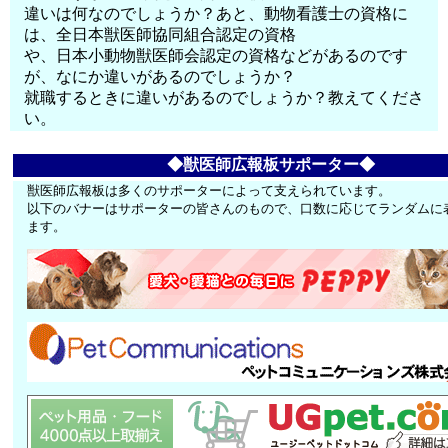
違いは何なのでしょうか？あと、動物看護士の資格に
は、全日本獣医師協同組合認定の資格
や、日本小動物獣医師会認定の資格などがあるのです
が、なにか違いがあるのでしょうか？
就職するときに違いがあるのでしょうか？教えてくださ
い。
◆獣医師広報板サポーター◆
獣医師広報板は多くのサポーターによって支えられています。
以下のバナーはサポーターの皆さんのもので、口数に応じてランダムに
ます。