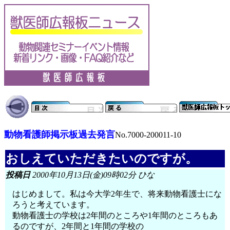
動物看護師掲示板過去発言
No.7000-200011-10
おしえていただきたいのですが。
投稿日
2000年10月13日(金)09時02分 ひな
はじめまして。私は今大学2年生で、将来動物看護士にな
ろうと考えています。
動物看護士の学校は2年間のところや1年間のところもあ
るのですが、2年間と1年間の学校の