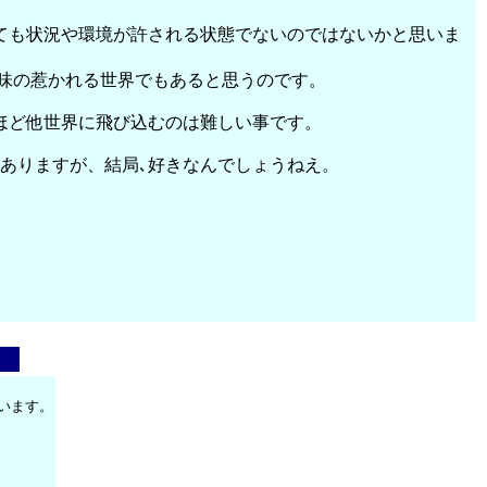
ても状況や環境が許される状態でないのではないかと思いま
味の惹かれる世界でもあると思うのです。
ほど他世界に飛び込むのは難しい事です。
ありますが、結局､好きなんでしょうねえ。
います。