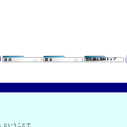
」ということで