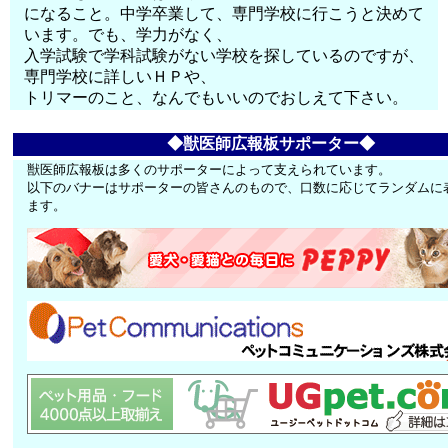
になること。中学卒業して、専門学校に行こうと決めて
います。でも、学力がなく、
入学試験で学科試験がない学校を探しているのですが、
専門学校に詳しいＨＰや、
トリマーのこと、なんでもいいのでおしえて下さい。
◆獣医師広報板サポーター◆
獣医師広報板は多くのサポーターによって支えられています。
以下のバナーはサポーターの皆さんのもので、口数に応じてランダムに
ます。