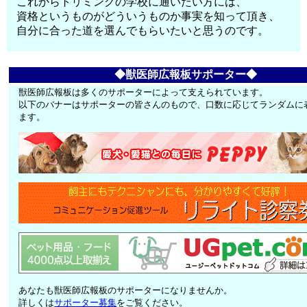
これからトリミングの学校に通いたい方には、
資格というものがどういうものか事実を知って頂き、
自分に合った道を選んでもらいたいと思うのです。
◆獣医師広報板サポーター◆
獣医師広報板は多くのサポーターによって支えられています。
以下のバナーはサポーターの皆さんのもので、口数に応じてランダムに
ます。
あなたも獣医師広報板のサポーターになりませんか。
詳しくは
サポーター募集
をご覧ください。