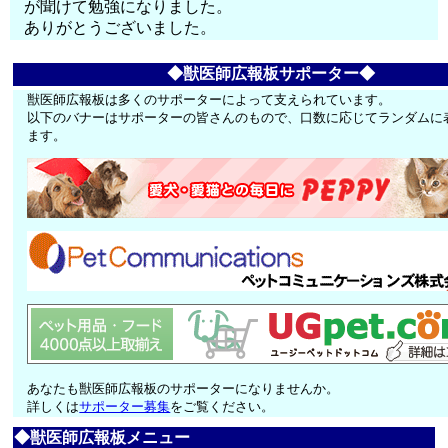
が聞けて勉強になりました。
ありがとうございました。
◆獣医師広報板サポーター◆
獣医師広報板は多くのサポーターによって支えられています。
以下のバナーはサポーターの皆さんのもので、口数に応じてランダムに
ます。
あなたも獣医師広報板のサポーターになりませんか。
詳しくは
サポーター募集
をご覧ください。
◆獣医師広報板メニュー