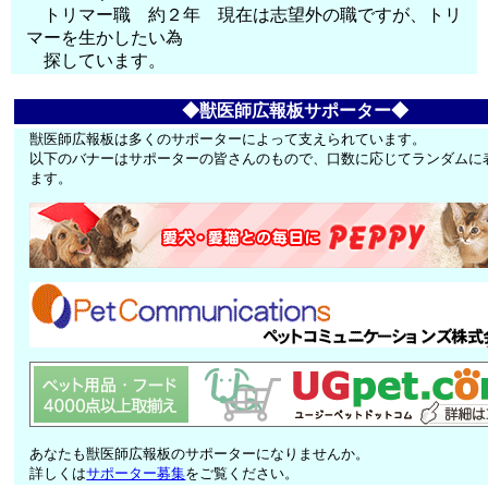
トリマー職 約２年 現在は志望外の職ですが、トリ
マーを生かしたい為
探しています。
◆獣医師広報板サポーター◆
獣医師広報板は多くのサポーターによって支えられています。
以下のバナーはサポーターの皆さんのもので、口数に応じてランダムに
ます。
あなたも獣医師広報板のサポーターになりませんか。
詳しくは
サポーター募集
をご覧ください。