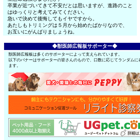
卒業が近づいてきて不安だとは思いますが、進路のこと
はゆっくりと考えてみてください。
急いで決めて後悔してもイヤですから。
あたしもトリミングは５月から始めたばかりなので、
お互いにがんばりましょうね。
◆獣医師広報板サポーター◆
獣医師広報板は多くのサポーターによって支えられています。
以下のバナーはサポーターの皆さんのもので、口数に応じてランダムに
ます。