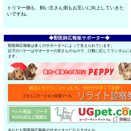
トリマー側も、飼い主さん側もお互いに向上していきた
いですね。
◆獣医師広報板サポーター◆
獣医師広報板は多くのサポーターによって支えられています。
以下のバナーはサポーターの皆さんのもので、口数に応じてランダムに
ます。
あなたも獣医師広報板のサポーターになりませんか。