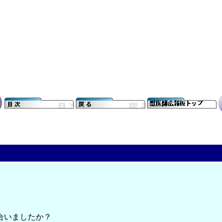
合いましたか？