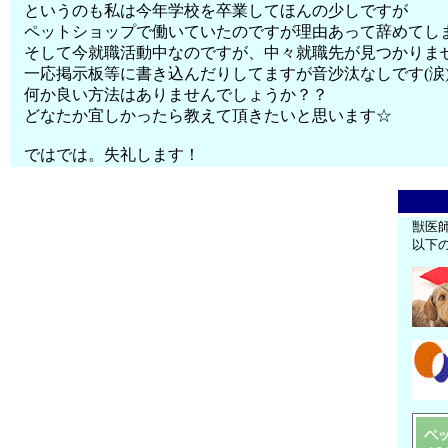
というのも私は今年学校を卒業してほんの少しですが
ペットショップで働いていたのですが理由あって辞めてし
そして今就職活動中なのですが、中々就職先が見つかりま
一応掲示板等に書き込んだりしてますが音沙汰なしです(涙
何か良い方法はありませんでしょうか？？
どなたか宜しかったら教えて頂きたいと思います☆
ではでは。失礼します！
獣医
以下