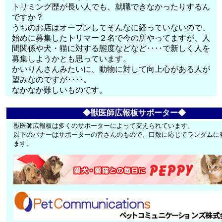
トリミング歴が長い人でも、就職できなかったりするん
ですか？
うちのお店はオープンしてそんなに経っていないので、
始めに募集したトリマー２名で今の所やってますが、人
間関係や犬・猫に対する態度などなど････で新しく人を
募集しようかとも思っています。
かいりんさんみたいに、動物に対して向上心がある人が
望みなのですが････。
なかなか難しいものです。
◆獣医師広報板サポーター◆
獣医師広報板は多くのサポーターによって支えられています。
以下のバナーはサポーターの皆さんのもので、口数に応じてランダムに
ます。