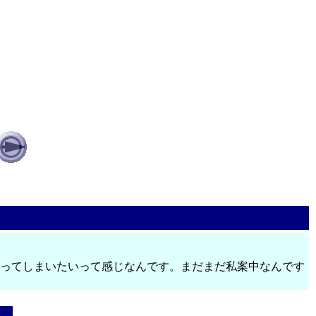
なってしまいたいって感じなんです。まだまだ私案中なんです