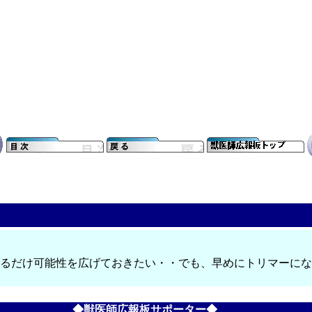
出来るだけ可能性を広げておきたい・・でも、早めにトリマーに
◆獣医師広報板サポーター◆