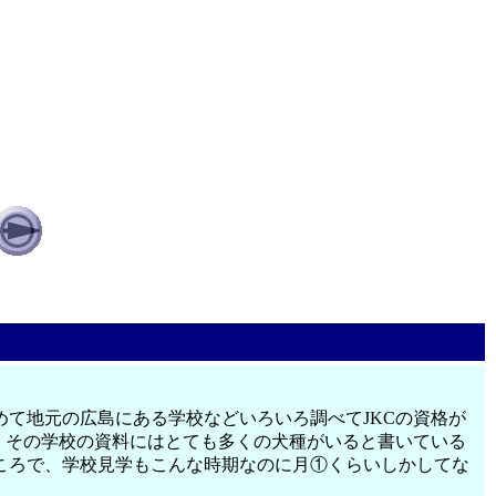
て地元の広島にある学校などいろいろ調べてJKCの資格が
。その学校の資料にはとても多くの犬種がいると書いている
ころで、学校見学もこんな時期なのに月①くらいしかしてな