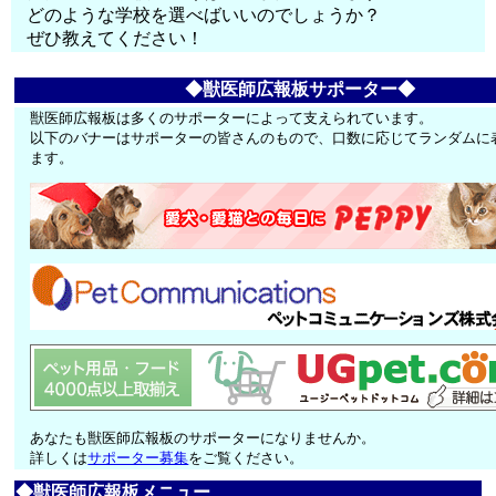
どのような学校を選べばいいのでしょうか？
ぜひ教えてください！
◆獣医師広報板サポーター◆
獣医師広報板は多くのサポーターによって支えられています。
以下のバナーはサポーターの皆さんのもので、口数に応じてランダムに
ます。
あなたも獣医師広報板のサポーターになりませんか。
詳しくは
サポーター募集
をご覧ください。
◆獣医師広報板メニュー