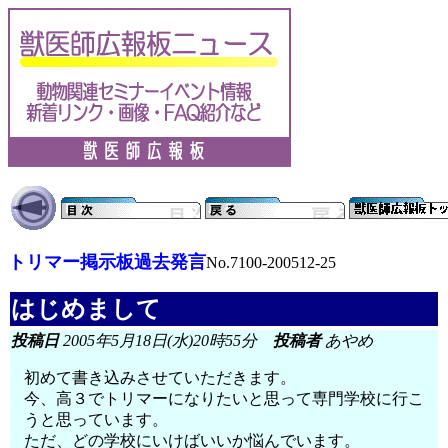
トリマー掲示板過去発言
No.7100-200512-25
はじめまして
投稿日
2005年5月18日(水)20時55分
投稿者
あやめ
初めて書き込みさせていただきます。
今、高３でトリマーになりたいと思って専門学校に行こ
うと思っています。
ただ、どの学校にいけばいいか悩んでいます。