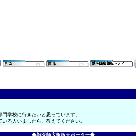
専門学校に行きたいと思っています。
ている人いましたら、教えてください。
◆獣医師広報板サポーター◆