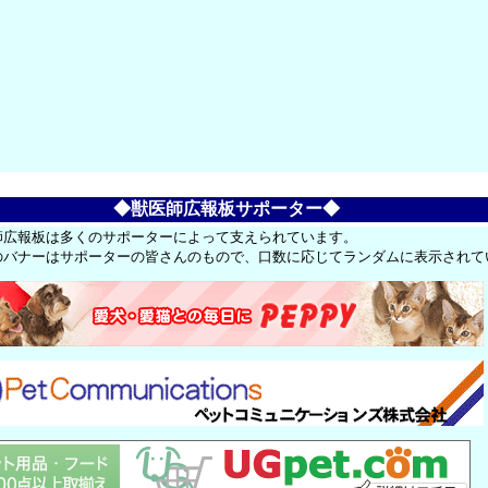
◆獣医師広報板サポーター◆
師広報板は多くのサポーターによって支えられています。
のバナーはサポーターの皆さんのもので、口数に応じてランダムに表示されて