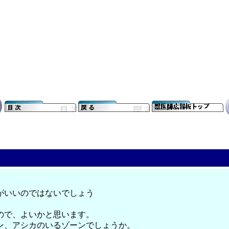
がいいのではないでしょう
ので、よいかと思います。
ン、アシカのいるゾーンでしょうか。