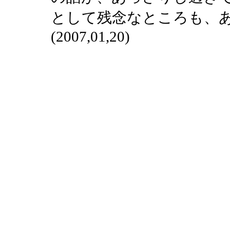
として残念なところも、
(2007,01,20)