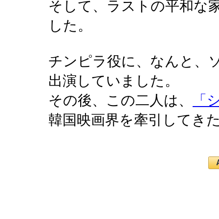
そして、ラストの平和な
した。
チンピラ役に、なんと、
出演していました。
その後、この二人は、
「
韓国映画界を牽引してきた二人で