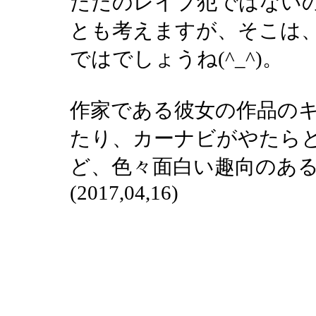
ただのレイプ犯ではない
とも考えますが、そこは
ではでしょうね(^_^)。
作家である彼女の作品の
たり、カーナビがやたら
ど、色々面白い趣向のあ
(2017,04,16)