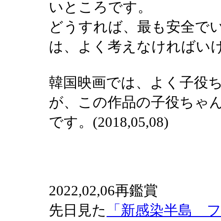
いところです。
どうすれば、最も安全で
は、よく考えなければいけま
韓国映画では、よく子役
が、この作品の子役ちゃ
です。(2018,05,08)
2022,02,06再鑑賞
先日見た
「新感染半島 フ