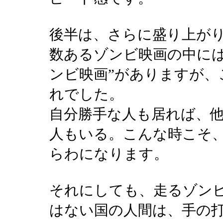
後半は、さらに盛り上が
数あるゾンビ映画の中には
ンビ映画”がありますが、
れでした。
自分勝手な人も居れば、
人もいる。こんな時こそ
らわになります。
それにしても、走るゾン
はない国の人間は、手の