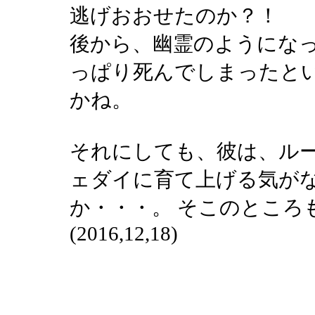
逃げおおせたのか？！
後から、幽霊のようにな
っぱり死んでしまったと
かね。
それにしても、彼は、ル
ェダイに育て上げる気が
か・・・。 そこのところ
(2016,12,18)