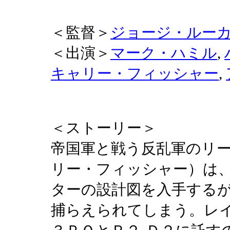
＜監督＞
ジョージ・ルー
＜出演＞
マーク・ハミル
,
キャリー・フィッシャー
,
＜ストーリー＞
帝国軍と戦う反乱軍のリ
リー・フィッシャー）は
ターの設計図を入手する
捕らえられてしまう。レイ