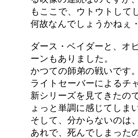
もここで、ウトウトしてしま
何故なんでしょうかねぇ・・
ダース・ベイダーと、オ
ーンもありました。
かつての師弟の戦いです
ライトセーバーによるチ
新シリーズを見てきたの
ょっと単調に感じてしま
そして、分からないのは
あれで、死んでしまった