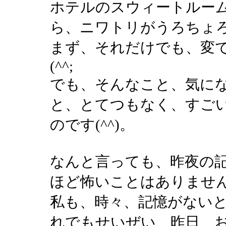
ホテルのスウィートルー
ら、ニワトリがうろちょ
まず、それだけでも、変
(^^;
でも、そんなこと、気に
と、とてつもなく、すご
のです(^^)。
なんと言っても、昨夜の
ほど怖いことはありませ
私も、時々、記憶がない
れでもせいぜい、昨日、