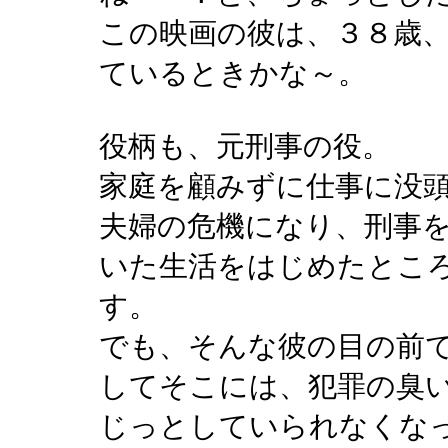
この映画の彼は、３８歳
ているときかな～。
役柄も、元刑事の役。
家庭を顧みずに仕事に没
夫婦の危機になり、刑事
いた生活をはじめたとこ
す。
でも、そんな彼の目の前
してそこには、犯罪の臭
じっとしていられなくな