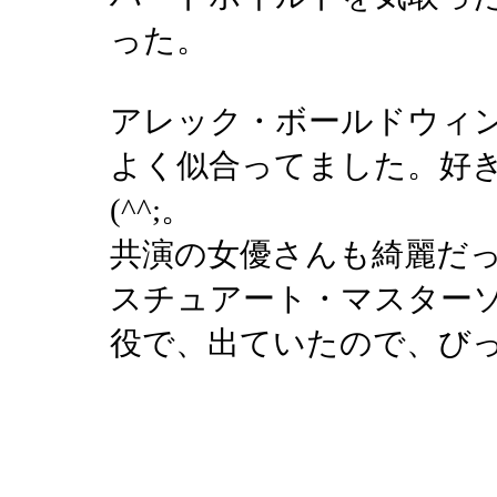
った。
アレック・ボールドウィ
よく似合ってました。好
(^^;。
共演の女優さんも綺麗だ
スチュアート・マスター
役で、出ていたので、びっくり(^