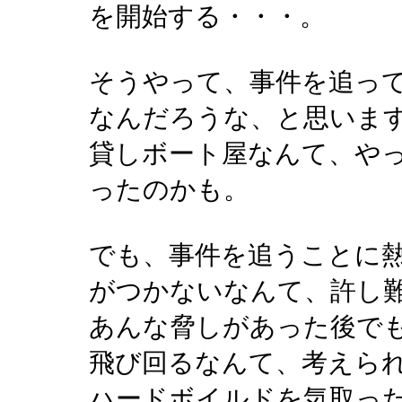
を開始する・・・。
そうやって、事件を追っ
なんだろうな、と思いま
貸しボート屋なんて、や
ったのかも。
でも、事件を追うことに
がつかないなんて、許し
あんな脅しがあった後で
飛び回るなんて、考えら
ハードボイルドを気取っ