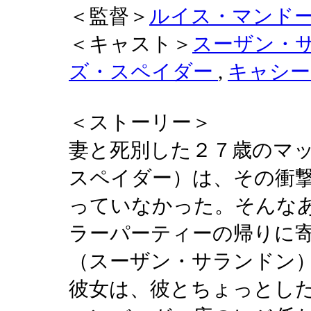
＜監督＞
ルイス・マンド
＜キャスト＞
スーザン・
ズ・スペイダー
,
キャシー
＜ストーリー＞
妻と死別した２７歳のマ
スペイダー）は、その衝
っていなかった。そんな
ラーパーティーの帰りに
（スーザン・サランドン
彼女は、彼とちょっとし