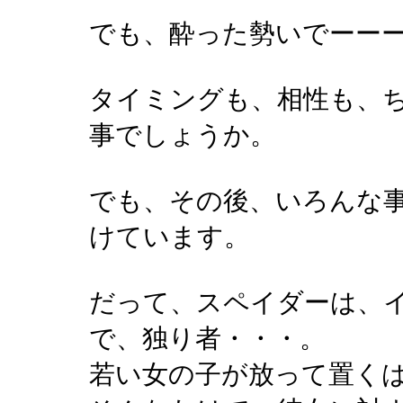
でも、酔った勢いでーーー！
タイミングも、相性も、
事でしょうか。
でも、その後、いろんな
けています。
だって、スペイダーは、
で、独り者・・・。
若い女の子が放って置く