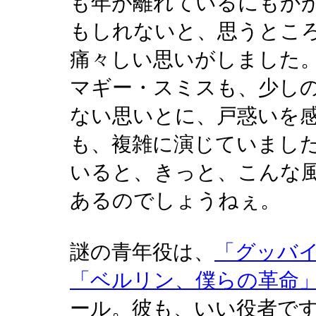
も年が離れているにもか
もしれないと、思うとこ
痛々しい思いがしました
マギー・スミスも、少し
ない思いとに、戸惑いを
も、複雑に演じていまし
いると、きっと、こんな
あるのでしょうねぇ。
謎の青年役は、
「グッバイ
「ベルリン、僕らの革命
ール。彼も、いい役者で