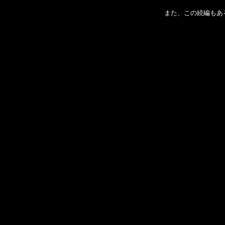
また、この続編もあると