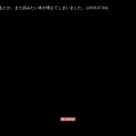
か。また読みたい本が増えてしまいました。 (2019,07,04)