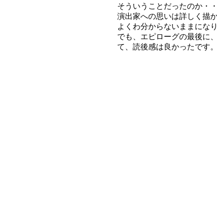
そういうことだったのか・
演出家への思いは詳しく描
よくわ分からないままにな
でも、エピローグの最後に
て、読後感は良かったです。 (201