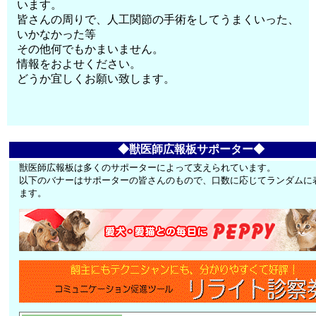
います。
皆さんの周りで、人工関節の手術をしてうまくいった、
いかなかった等
その他何でもかまいません。
情報をおよせください。
どうか宜しくお願い致します。
◆獣医師広報板サポーター◆
獣医師広報板は多くのサポーターによって支えられています。
以下のバナーはサポーターの皆さんのもので、口数に応じてランダムに
ます。