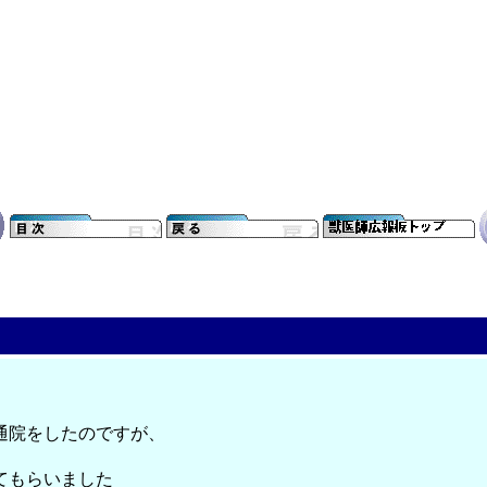
通院をしたのですが、
てもらいました