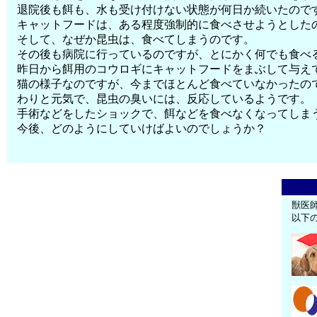
退院後も餌も、水も受け付けない状態が何日か続いたので
キャットフードは、ある程度強制的に食べさせようとした
そして、なぜか昆虫は、食べてしまうのです。
その後も病院に行っているのですが、とにかく何でも食べ
昨日から餌用のコウロギにキャットフードをまぶして与え
猫の様子なのですが、今までほとんど食べていなかったの
わりと元気で、昆虫の臭いには、反応しているようです。
手術などをしたショックで、餌などを食べなくなってしま
今後、どのようにしていけばよいのでしょうか？
獣医
以下