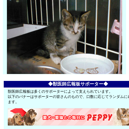
◆獣医師広報板サポーター◆
獣医師広報板は多くのサポーターによって支えられています。
以下のバナーはサポーターの皆さんのもので、口数に応じてランダムに
ます。