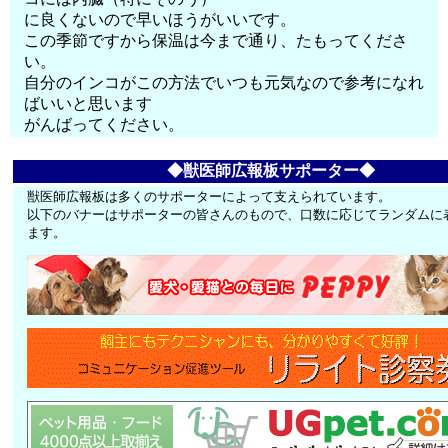
に良くないので早いほうがいいです。
この季節ですから保温は今まで通り、たもってくださ
い。
自分のインコがこの方法でいつも元気なので参考になれ
ばいいと思います
がんばってください。
◆獣医師広報板サポーター◆
獣医師広報板は多くのサポーターによって支えられています。
以下のバナーはサポーターの皆さんのもので、口数に応じてランダムに
ます。