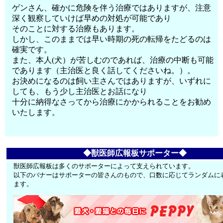
ゲンさん、確かに危険を伴う治療ではありますが、注意
深く観察していけば早めの対処が可能であり
そのことに対する治療もあります。
しかし、このままでは早い時期の死の転帰をたどるのは
確実です。
また、本人(犬）が苦しむのであれば、治療の中断も可能
であります（主治医と良く話してくださいね。）。
お決めになるのは飼い主さんではありますが、いずれに
しても、もう少し主治医とお話になり
十分に納得なさってから治療にかかられることをお勧め
いたします。
◆獣医師広報板サポーター◆
獣医師広報板は多くのサポーターによって支えられています。
以下のバナーはサポーターの皆さんのもので、口数に応じてランダムに
ます。