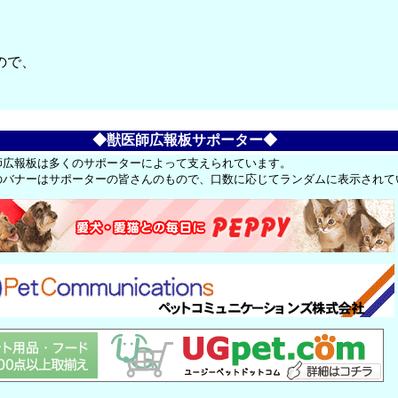
ので、
◆獣医師広報板サポーター◆
師広報板は多くのサポーターによって支えられています。
のバナーはサポーターの皆さんのもので、口数に応じてランダムに表示されて