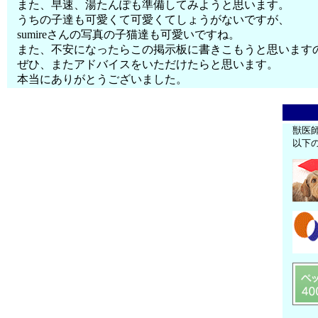
また、早速、湯たんぽも準備してみようと思います。
うちの子達も可愛くて可愛くてしょうがないですが、
sumireさんの写真の子猫達も可愛いですね。
また、不安になったらこの掲示板に書きこもうと思います
ぜひ、またアドバイスをいただけたらと思います。
本当にありがとうございました。
獣医
以下