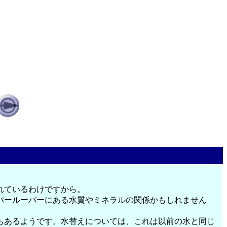
れているわけですから。
パールーパーにある水質やミネラルの関係かもしれません
もあるようです。水替えについては、これは以前の水と同じ