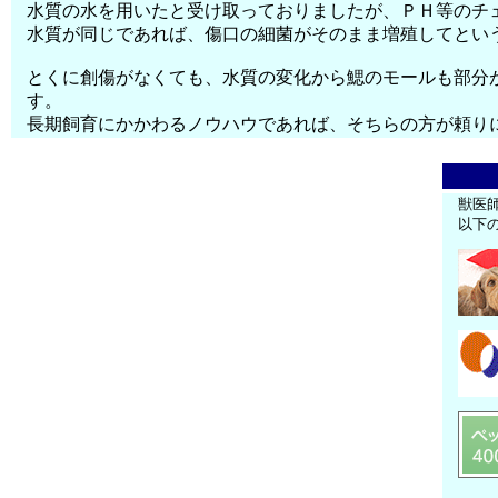
水質の水を用いたと受け取っておりましたが、ＰＨ等のチ
水質が同じであれば、傷口の細菌がそのまま増殖してとい
とくに創傷がなくても、水質の変化から鰓のモールも部分
す。
長期飼育にかかわるノウハウであれば、そちらの方が頼り
獣医
以下