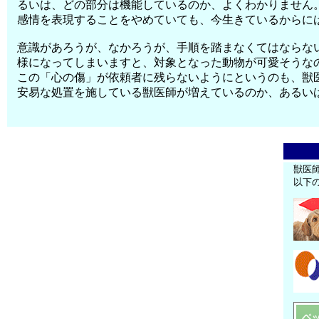
るいは、どの部分は機能しているのか、よくわかりません
感情を表現することをやめていても、今生きているからに
意識があろうが、なかろうが、手順を踏まなくてはならな
様になってしまいますと、対象となった動物が可愛そうな
この「心の傷」が依頼者に残らないようにというのも、獣
安易な処置を施している獣医師が増えているのか、あるい
獣医
以下