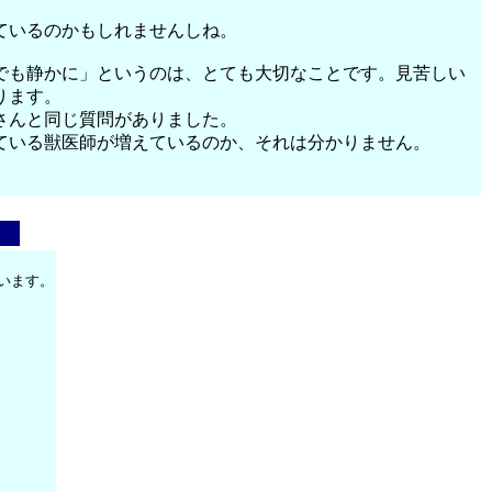
ているのかもしれませんしね。
でも静かに」というのは、とても大切なことです。見苦しい
ります。
さんと同じ質問がありました。
ている獣医師が増えているのか、それは分かりません。
います。