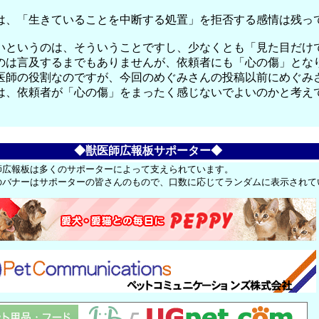
。
は、「生きていることを中断する処置」を拒否する感情は残っ
いというのは、そういうことですし、少なくとも「見た目だけ
のは言及するまでもありませんが、依頼者にも「心の傷」とな
医師の役割なのですが、今回のめぐみさんの投稿以前にめぐみ
は、依頼者が「心の傷」をまったく感じないでよいのかと考え
◆獣医師広報板サポーター◆
師広報板は多くのサポーターによって支えられています。
のバナーはサポーターの皆さんのもので、口数に応じてランダムに表示されて