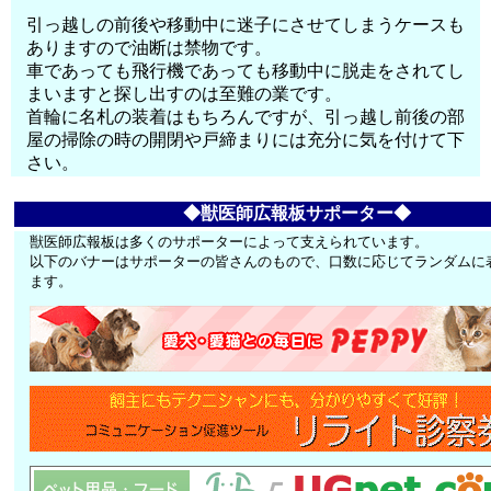
引っ越しの前後や移動中に迷子にさせてしまうケースも
ありますので油断は禁物です。
車であっても飛行機であっても移動中に脱走をされてし
まいますと探し出すのは至難の業です。
首輪に名札の装着はもちろんですが、引っ越し前後の部
屋の掃除の時の開閉や戸締まりには充分に気を付けて下
さい。
◆獣医師広報板サポーター◆
獣医師広報板は多くのサポーターによって支えられています。
以下のバナーはサポーターの皆さんのもので、口数に応じてランダムに
ます。