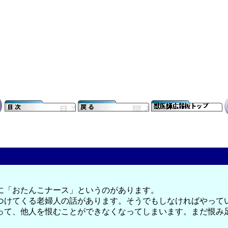
に「おたんこナース」というのがあります。
つけてくる老婦人の話があります。そうでもしなければやって
って、他人を恨むことができなくなってしまいます。まだ恨み