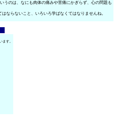
というのは、なにも肉体の痛みや苦痛にかぎらず、心の問題も
てはならないこと、いろいろ学ばなくてはなりませんね。
います。