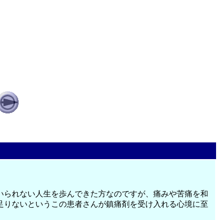
いられない人生を歩んできた方なのですが、痛みや苦痛を和
足りないというこの患者さんが鎮痛剤を受け入れる心境に至