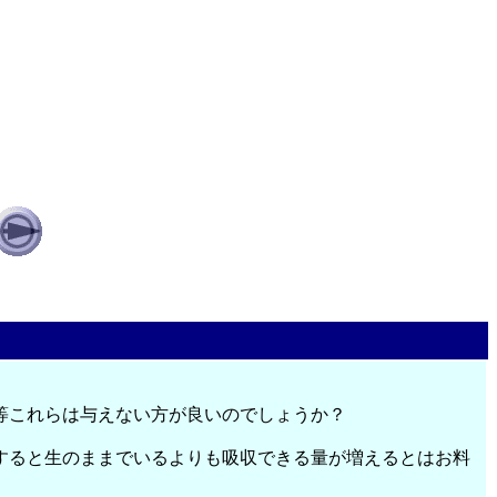
等これらは与えない方が良いのでしょうか？
すると生のままでいるよりも吸収できる量が増えるとはお料