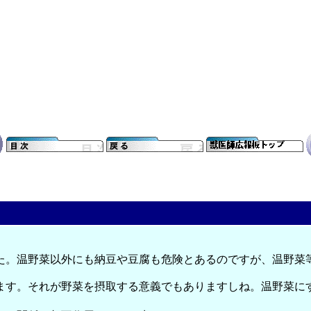
た。温野菜以外にも納豆や豆腐も危険とあるのですが、温野菜
ます。それが野菜を摂取する意義でもありますしね。温野菜に