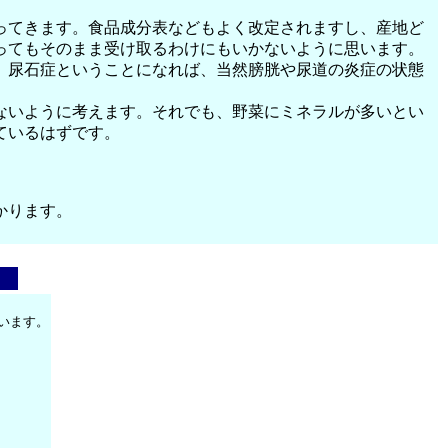
ってきます。食品成分表などもよく改定されますし、産地ど
ってもそのまま受け取るわけにもいかないように思います。
。尿石症ということになれば、当然膀胱や尿道の炎症の状態
ないように考えます。それでも、野菜にミネラルが多いとい
ているはずです。
かります。
います。