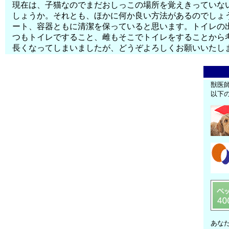
現在は、子猫なのでまだおしっこの場所を覚えきっていな
しょうか。それとも、ほかに何か良い方法があるのでしょ
ート、容器ともに清潔を保っていると思います。トイレの
つもトイレですること、雌もそこでトイレをすることから
長くなってしまいましたが、どうぞよろしくお願いいたし
獣医
以下
あな